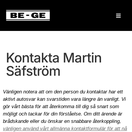
Kontakta Martin
Säfström
Vänligen notera att om den person du kontaktar har ett
aktivt autosvar kan svarstiden vara längre än vanligt. Vi
gör vårt bästa för att återkomma till dig så snart som
möjligt och tackar för din förståelse. Om ditt ärende är
brådskande eller du önskar en snabbare återkoppling,
vänligen använd vårt allmänna kontaktformulär för att nå