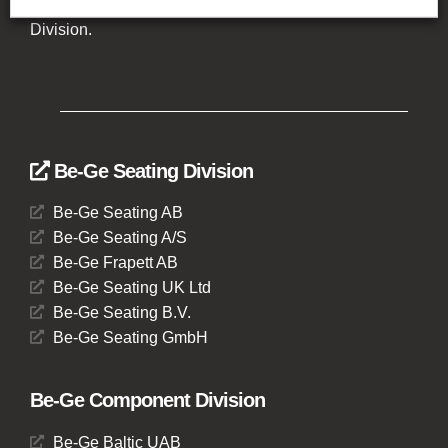
Be-Ge Component Division och Be-Ge Vehicle
Division.
Be-Ge Seating Division
Be-Ge Seating AB
Be-Ge Seating A/S
Be-Ge Frapett AB
Be-Ge Seating UK Ltd
Be-Ge Seating B.V.
Be-Ge Seating GmbH
Be-Ge Component Division
Be-Ge Baltic UAB