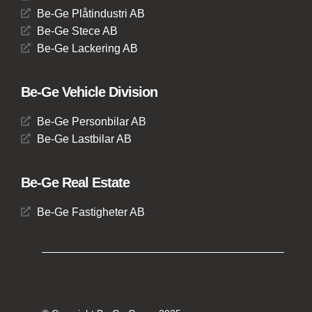
Be-Ge Plåtindustri AB
Be-Ge Stece AB
Be-Ge Lackering AB
Be-Ge Vehicle Division
Be-Ge Personbilar AB
Be-Ge Lastbilar AB
Be-Ge Real Estate
Be-Ge Fastigheter AB