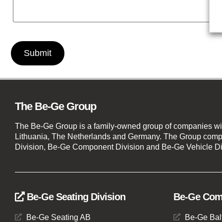
Submit
The Be-Ge Group
The Be-Ge Group is a family-owned group of companies wi
Lithuania, The Netherlands and Germany. The Group compr
Division, Be-Ge Component Division and Be-Ge Vehicle Di
Be-Ge Seating Division
Be-Ge Comp
Be-Ge Seating AB
Be-Ge Bal