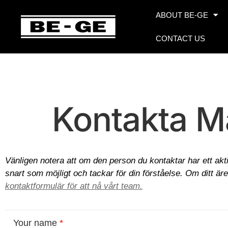
ABOUT BE-GE
CONTACT US
Kontakta M
Vänligen notera att om den person du kontaktar har ett akti
snart som möjligt och tackar för din förståelse. Om ditt ä
kontaktformulär för att nå vårt team.
Your name
*