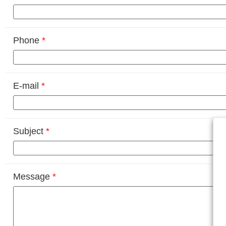
Phone
*
E-mail
*
Subject
*
Message
*