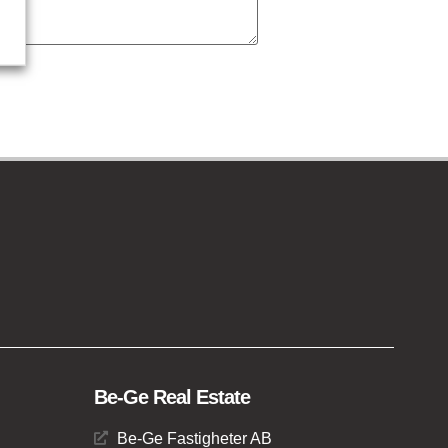
Be-Ge Real Estate
Be-Ge Fastigheter AB