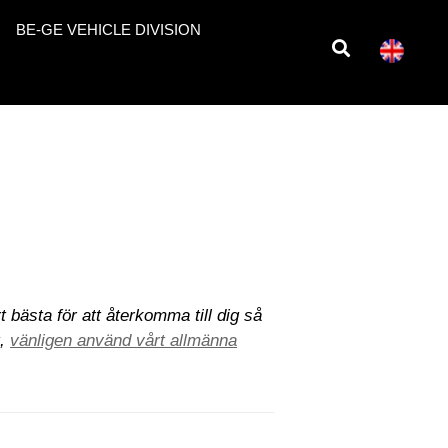
BE-GE VEHICLE DIVISION
 bästa för att återkomma till dig så
g,
vänligen använd vårt allmänna