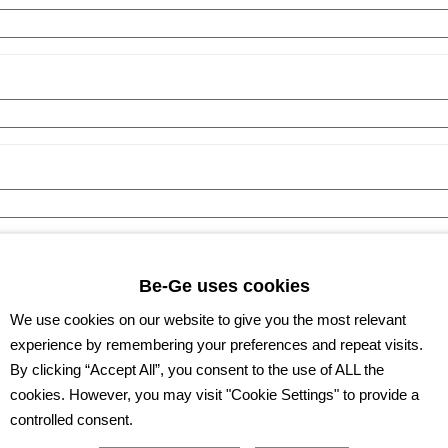
Be-Ge uses cookies
We use cookies on our website to give you the most relevant
experience by remembering your preferences and repeat visits.
By clicking “Accept All”, you consent to the use of ALL the
cookies. However, you may visit "Cookie Settings" to provide a
controlled consent.