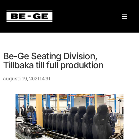
Be-Ge Seating Division,
Tillbaka till full produktion
augusti 19, 2021
14:31