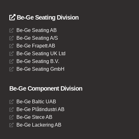
Be-Ge Seating Division
Be-Ge Seating AB
Be-Ge Seating A/S
Be-Ge Frapett AB
Be-Ge Seating UK Ltd
Be-Ge Seating B.V.
Be-Ge Seating GmbH
Be-Ge Component Division
Be-Ge Baltic UAB
Be-Ge Plåtindustri AB
Be-Ge Stece AB
Be-Ge Lackering AB