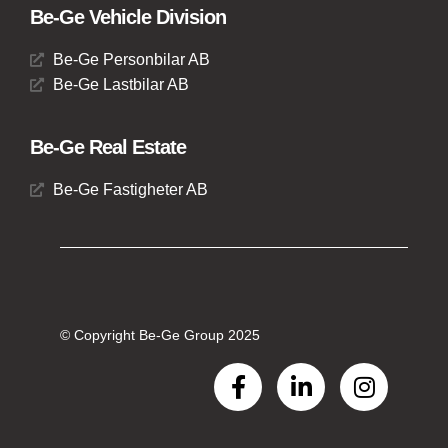
Be-Ge Vehicle Division
Be-Ge Personbilar AB
Be-Ge Lastbilar AB
Be-Ge Real Estate
Be-Ge Fastigheter AB
© Copyright Be-Ge Group 2025