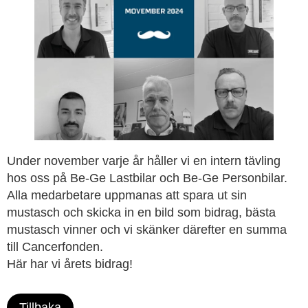
Under november varje år håller vi en intern tävling
hos oss på Be-Ge Lastbilar och Be-Ge Personbilar.
Alla medarbetare uppmanas att spara ut sin
mustasch och skicka in en bild som bidrag, bästa
mustasch vinner och vi skänker därefter en summa
till Cancerfonden.
Här har vi årets bidrag!
Tillbaka