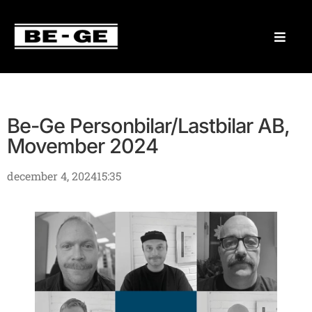
Be-Ge Personbilar/Lastbilar AB,
Movember 2024
december 4, 2024
15:35