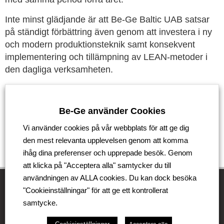
Inte minst glädjande är att Be-Ge Baltic UAB satsar
på ständigt förbättring även genom att investera i ny
och modern produktionsteknik samt konsekvent
implementering och tillämpning av LEAN-metoder i
den dagliga verksamheten.
Tillbaka
Be-Ge använder Cookies
Vi använder cookies på vår webbplats för att ge dig
den mest relevanta upplevelsen genom att komma
ihåg dina preferenser och upprepade besök. Genom
att klicka på "Acceptera alla" samtycker du till
användningen av ALLA cookies. Du kan dock besöka
"Cookieinställningar" för att ge ett kontrollerat
samtycke.
Be-Ge Koncernen