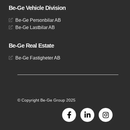
Be-Ge Vehicle Division
Be-Ge Personbilar AB
Be-Ge Lastbilar AB
Be-Ge Real Estate
Be-Ge Fastigheter AB
© Copyright Be-Ge Group 2025