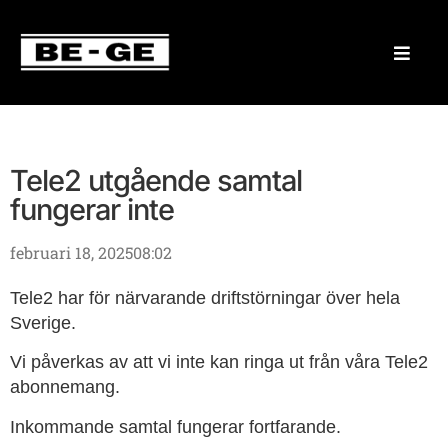
Tele2 utgående samtal
fungerar inte
februari 18, 2025
08:02
Tele2 har för närvarande driftstörningar över hela
Sverige.
Vi påverkas av att vi inte kan ringa ut från våra Tele2
abonnemang.
Inkommande samtal fungerar fortfarande.