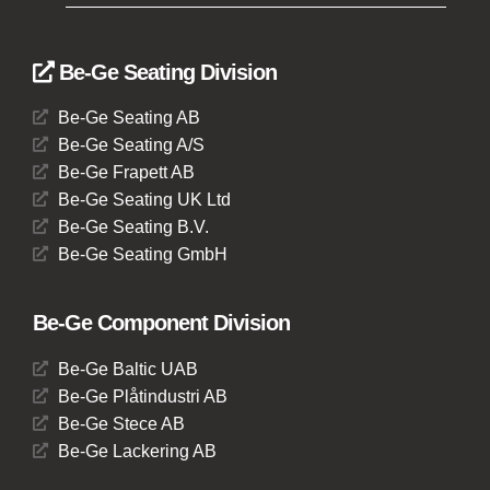
Be-Ge Seating Division
Be-Ge Seating AB
Be-Ge Seating A/S
Be-Ge Frapett AB
Be-Ge Seating UK Ltd
Be-Ge Seating B.V.
Be-Ge Seating GmbH
Be-Ge Component Division
Be-Ge Baltic UAB
Be-Ge Plåtindustri AB
Be-Ge Stece AB
Be-Ge Lackering AB