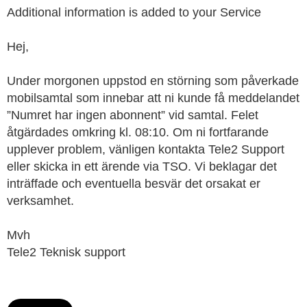
Additional information is added to your Service
Hej,
Under morgonen uppstod en störning som påverkade
mobilsamtal som innebar att ni kunde få meddelandet
”Numret har ingen abonnent” vid samtal. Felet
åtgärdades omkring kl. 08:10. Om ni fortfarande
upplever problem, vänligen kontakta Tele2 Support
eller skicka in ett ärende via TSO. Vi beklagar det
inträffade och eventuella besvär det orsakat er
verksamhet.
Mvh
Tele2 Teknisk support