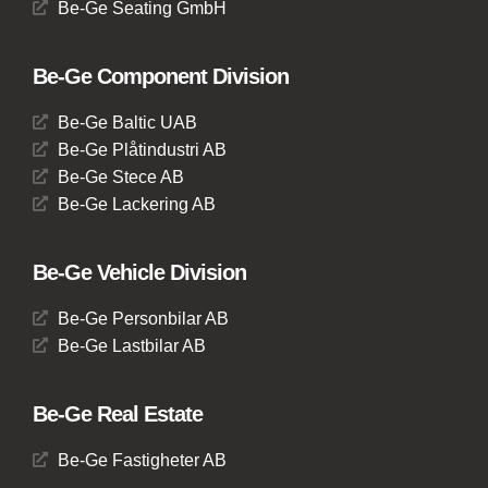
Be-Ge Seating GmbH
Be-Ge Component Division
Be-Ge Baltic UAB
Be-Ge Plåtindustri AB
Be-Ge Stece AB
Be-Ge Lackering AB
Be-Ge Vehicle Division
Be-Ge Personbilar AB
Be-Ge Lastbilar AB
Be-Ge Real Estate
Be-Ge Fastigheter AB