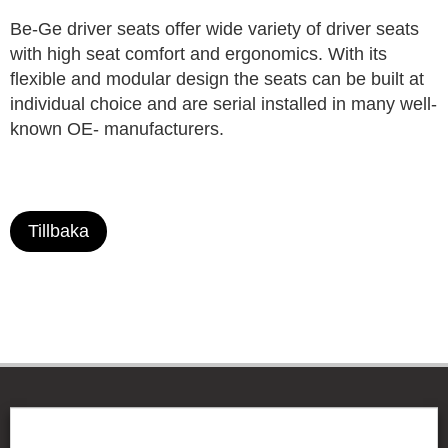
Be-Ge driver seats offer wide variety of driver seats
with high seat comfort and ergonomics. With its
flexible and modular design the seats can be built at
individual choice and are serial installed in many well-
known OE- manufacturers.
Tillbaka