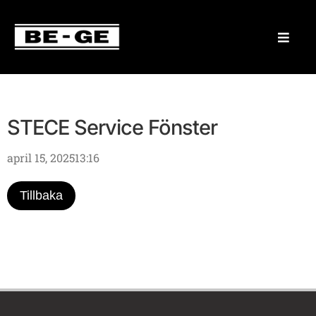
STECE Service Fönster
april 15, 2025
13:16
Tillbaka