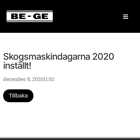
Skogsmaskindagarna 2020
inställt!
december 8, 2020
11:02
Tillbaka