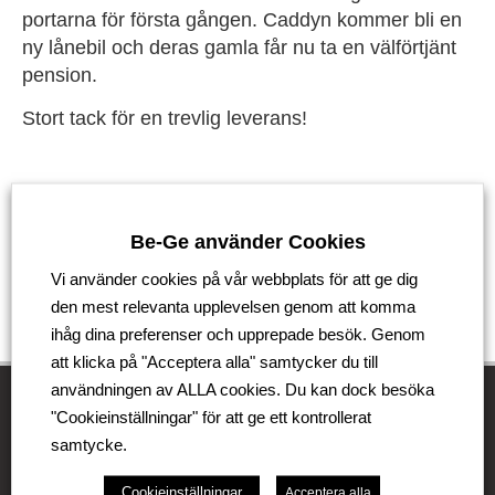
portarna för första gången. Caddyn kommer bli en
ny lånebil och deras gamla får nu ta en välförtjänt
pension.
Stort tack för en trevlig leverans!
Tillbaka
Be-Ge använder Cookies
Vi använder cookies på vår webbplats för att ge dig
den mest relevanta upplevelsen genom att komma
ihåg dina preferenser och upprepade besök. Genom
att klicka på "Acceptera alla" samtycker du till
användningen av ALLA cookies. Du kan dock besöka
"Cookieinställningar" för att ge ett kontrollerat
samtycke.
Be-Ge Koncernen
Cookieinställningar
Acceptera alla