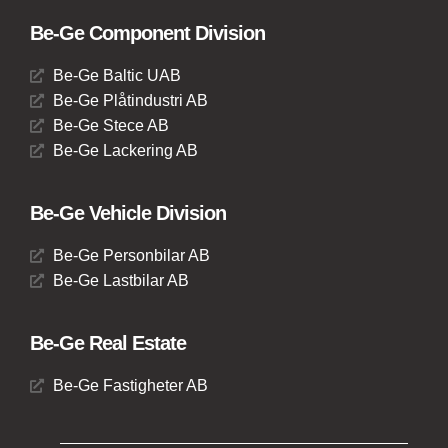
Be-Ge Component Division
Be-Ge Baltic UAB
Be-Ge Plåtindustri AB
Be-Ge Stece AB
Be-Ge Lackering AB
Be-Ge Vehicle Division
Be-Ge Personbilar AB
Be-Ge Lastbilar AB
Be-Ge Real Estate
Be-Ge Fastigheter AB