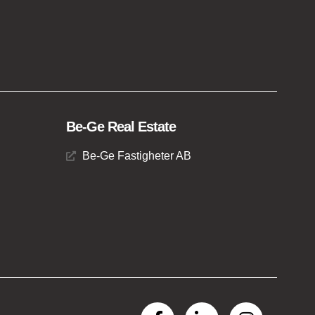
Be-Ge Real Estate
Be-Ge Fastigheter AB