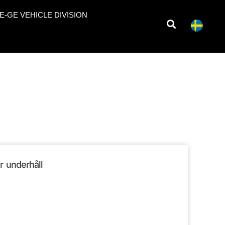
E-GE VEHICLE DIVISION
r underhåll