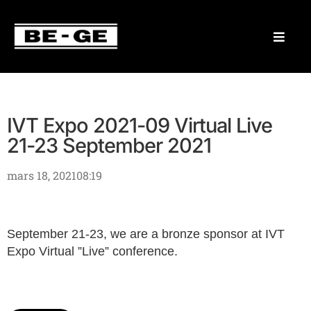
IVT Expo 2021-09 Virtual Live
21-23 September 2021
mars 18, 2021
08:19
September 21-23, we are a bronze sponsor at IVT
Expo Virtual ”Live” conference.