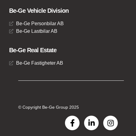
Be-Ge Vehicle Division
Be-Ge Personbilar AB
Be-Ge Lastbilar AB
Be-Ge Real Estate
Be-Ge Fastigheter AB
© Copyright Be-Ge Group 2025