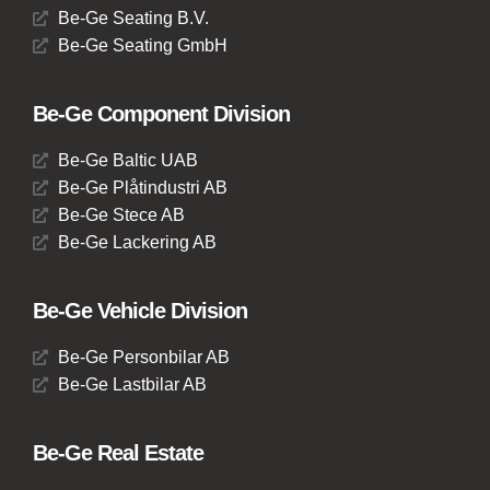
Be-Ge Seating B.V.
Be-Ge Seating GmbH
Be-Ge Component Division
Be-Ge Baltic UAB
Be-Ge Plåtindustri AB
Be-Ge Stece AB
Be-Ge Lackering AB
Be-Ge Vehicle Division
Be-Ge Personbilar AB
Be-Ge Lastbilar AB
Be-Ge Real Estate