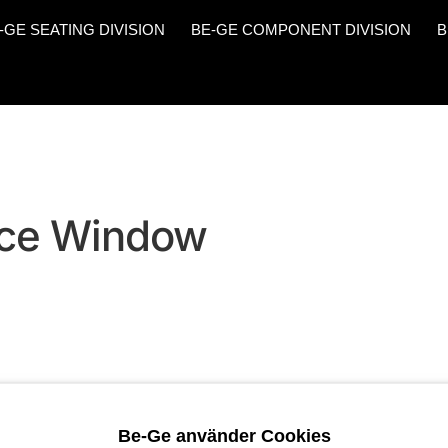
-GE SEATING DIVISION
BE-GE COMPONENT DIVISION
B
ice Window
Be-Ge använder Cookies