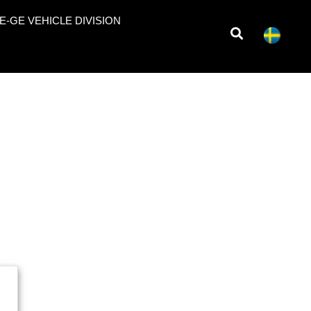
E-GE VEHICLE DIVISION