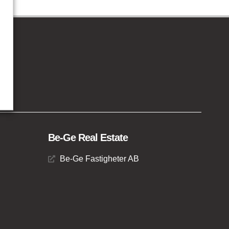
Be-Ge Real Estate
Be-Ge Fastigheter AB