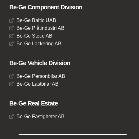
Be-Ge Component Division
Be-Ge Baltic UAB
Be-Ge Plåtindustri AB
Be-Ge Stece AB
Be-Ge Lackering AB
Be-Ge Vehicle Division
Be-Ge Personbilar AB
Be-Ge Lastbilar AB
Be-Ge Real Estate
Be-Ge Fastigheter AB