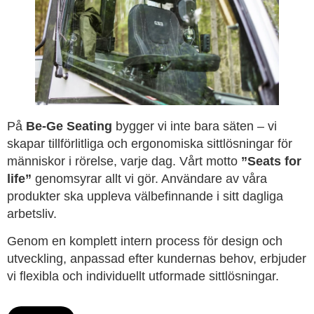
På
Be-Ge Seating
bygger vi inte bara säten – vi
skapar tillförlitliga och ergonomiska sittlösningar för
människor i rörelse, varje dag. Vårt motto
”Seats for
life”
genomsyrar allt vi gör. Användare av våra
produkter ska uppleva välbefinnande i sitt dagliga
arbetsliv.
Genom en komplett intern process för design och
utveckling, anpassad efter kundernas behov, erbjuder
vi flexibla och individuellt utformade sittlösningar.