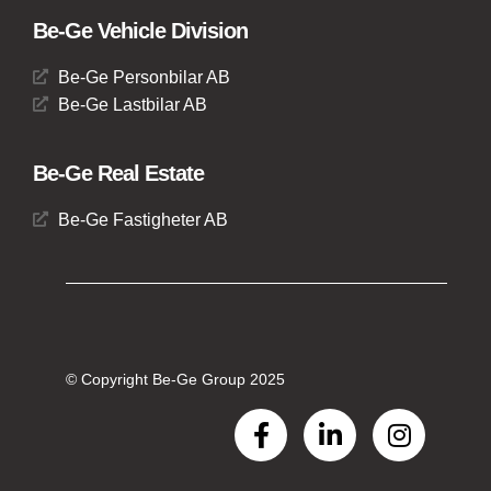
Be-Ge Vehicle Division
Be-Ge Personbilar AB
Be-Ge Lastbilar AB
Be-Ge Real Estate
Be-Ge Fastigheter AB
© Copyright Be-Ge Group 2025