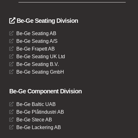
Be-Ge Seating Division
Be-Ge Seating AB
Be-Ge Seating A/S
Be-Ge Frapett AB
Be-Ge Seating UK Ltd
Be-Ge Seating B.V.
Be-Ge Seating GmbH
Be-Ge Component Division
Be-Ge Baltic UAB
Be-Ge Plåtindustri AB
Be-Ge Stece AB
Be-Ge Lackering AB