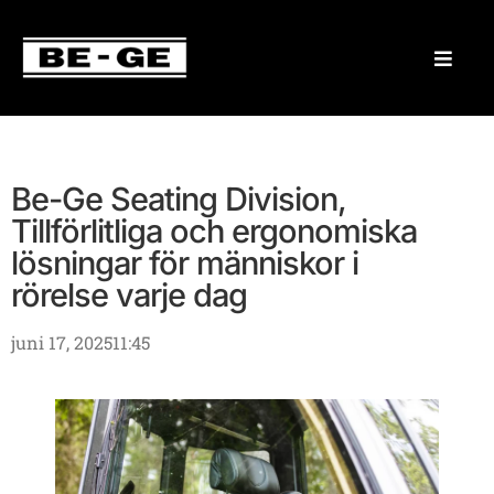
Be-Ge Seating Division,
Tillförlitliga och ergonomiska
lösningar för människor i
rörelse varje dag
juni 17, 2025
11:45