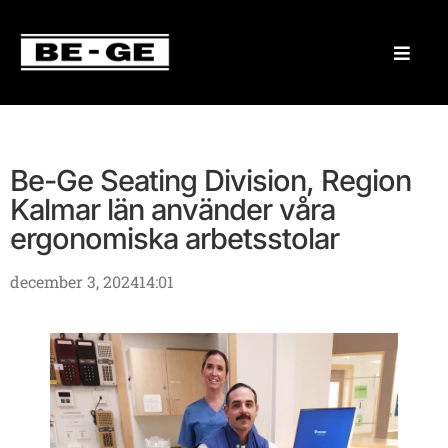
Be-Ge Seating Division, Region
Kalmar län använder våra
ergonomiska arbetsstolar
december 3, 2024
14:01