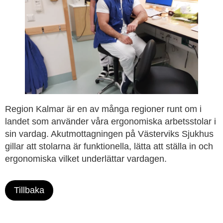
Region Kalmar är en av många regioner runt om i
landet som använder våra ergonomiska arbetsstolar i
sin vardag. Akutmottagningen på Västerviks Sjukhus
gillar att stolarna är funktionella, lätta att ställa in och
ergonomiska vilket underlättar vardagen.
Tillbaka