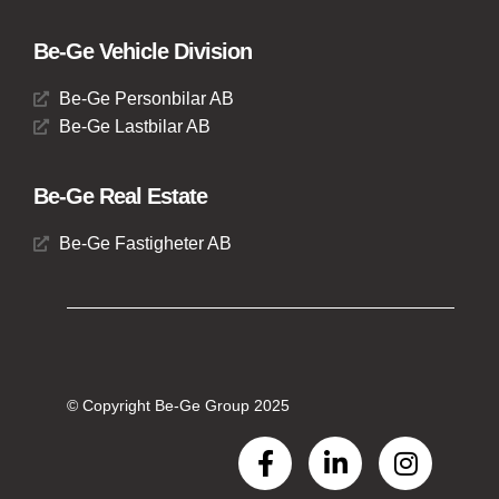
Be-Ge Vehicle Division
Be-Ge Personbilar AB
Be-Ge Lastbilar AB
Be-Ge Real Estate
Be-Ge Fastigheter AB
© Copyright Be-Ge Group 2025