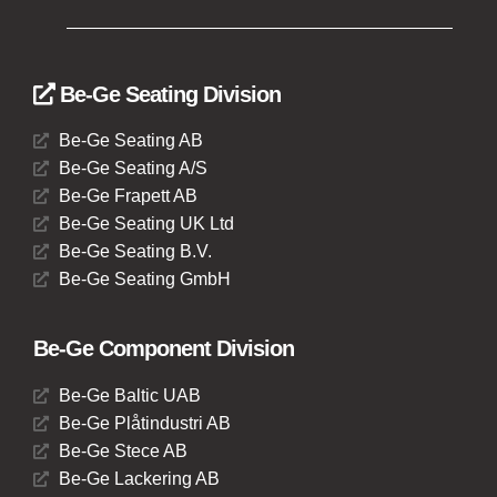
Be-Ge Seating Division
Be-Ge Seating AB
Be-Ge Seating A/S
Be-Ge Frapett AB
Be-Ge Seating UK Ltd
Be-Ge Seating B.V.
Be-Ge Seating GmbH
Be-Ge Component Division
Be-Ge Baltic UAB
Be-Ge Plåtindustri AB
Be-Ge Stece AB
Be-Ge Lackering AB