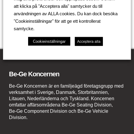
att klicka på "Acceptera alla" samtycker du till
Tillbaka
användningen av ALLA cookies. Du kan dock besöka
"Cookieinställningar" för att ge ett kontrollerat
samtycke.
Cookieinställningar
Acceptera alla
Be-Ge Koncernen
Be-Ge Koncernen är en familjeägd företagsgrupp med
verksamhet i Sverige, Danmark, Storbritannien,
Litauen, Nederländerna och Tyskland. Koncernen
omfattar affärsområdena Be-Ge Seating Division,
Be-Ge Component Division och Be-Ge Vehicle
Division.