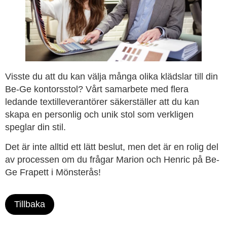
Visste du att du kan välja många olika klädslar till din
Be-Ge kontorsstol? Vårt samarbete med flera
ledande textilleverantörer säkerställer att du kan
skapa en personlig och unik stol som verkligen
speglar din stil.
Det är inte alltid ett lätt beslut, men det är en rolig del
av processen om du frågar Marion och Henric på Be-
Ge Frapett i Mönsterås!
Tillbaka