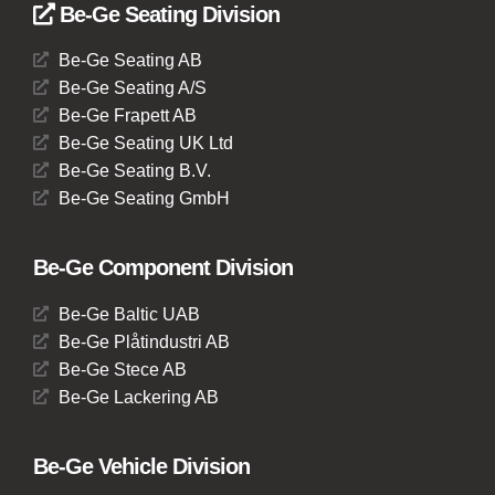
Be-Ge Seating Division
Be-Ge Seating AB
Be-Ge Seating A/S
Be-Ge Frapett AB
Be-Ge Seating UK Ltd
Be-Ge Seating B.V.
Be-Ge Seating GmbH
Be-Ge Component Division
Be-Ge Baltic UAB
Be-Ge Plåtindustri AB
Be-Ge Stece AB
Be-Ge Lackering AB
Be-Ge Vehicle Division