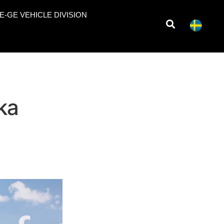
E-GE VEHICLE DIVISION
ka