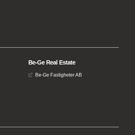
Be-Ge Real Estate
Be-Ge Fastigheter AB