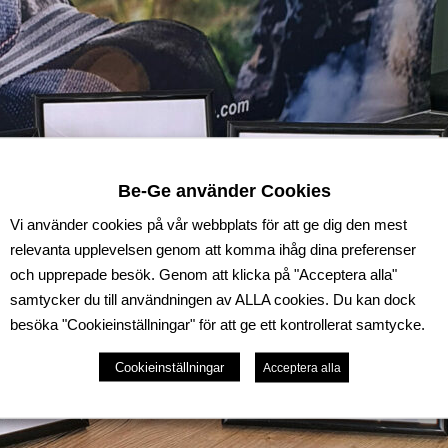
Be-Ge använder Cookies
Vi använder cookies på vår webbplats för att ge dig den mest
relevanta upplevelsen genom att komma ihåg dina preferenser
och upprepade besök. Genom att klicka på "Acceptera alla"
samtycker du till användningen av ALLA cookies. Du kan dock
besöka "Cookieinställningar" för att ge ett kontrollerat samtycke.
Cookieinställningar
Acceptera alla