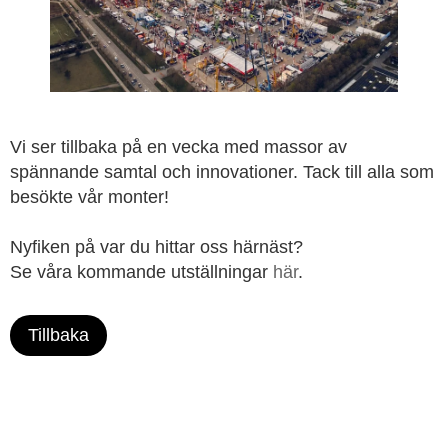
Vi ser tillbaka på en vecka med massor av
spännande samtal och innovationer. Tack till alla som
besökte vår monter!
Nyfiken på var du hittar oss härnäst?
Se våra kommande utställningar
här
.
Tillbaka