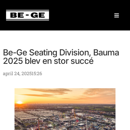
Be-Ge Seating Division, Bauma
2025 blev en stor succé
april 24, 2025
15:26