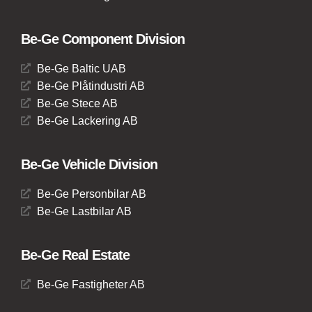
Be-Ge Component Division
Be-Ge Baltic UAB
Be-Ge Plåtindustri AB
Be-Ge Stece AB
Be-Ge Lackering AB
Be-Ge Vehicle Division
Be-Ge Personbilar AB
Be-Ge Lastbilar AB
Be-Ge Real Estate
Be-Ge Fastigheter AB