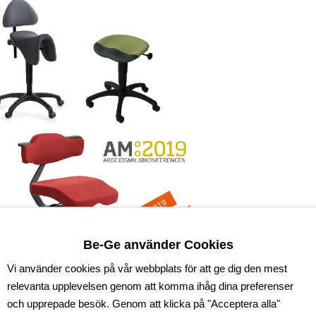
Be-Ge använder Cookies
Vi använder cookies på vår webbplats för att ge dig den mest
relevanta upplevelsen genom att komma ihåg dina preferenser
och upprepade besök. Genom att klicka på "Acceptera alla"