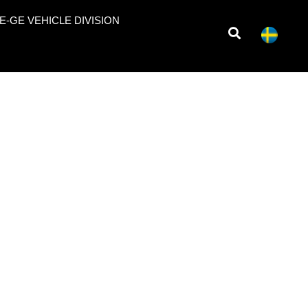
E-GE VEHICLE DIVISION