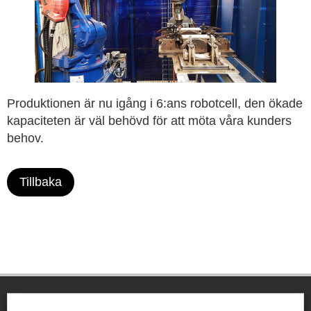
Produktionen är nu igång i 6:ans robotcell, den ökade
kapaciteten är väl behövd för att möta våra kunders
behov.
Tillbaka