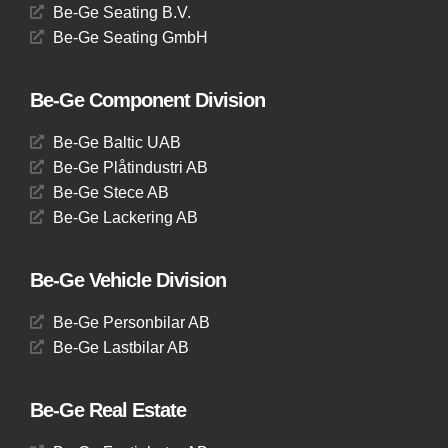
Be-Ge Seating B.V.
Be-Ge Seating GmbH
Be-Ge Component Division
Be-Ge Baltic UAB
Be-Ge Plåtindustri AB
Be-Ge Stece AB
Be-Ge Lackering AB
Be-Ge Vehicle Division
Be-Ge Personbilar AB
Be-Ge Lastbilar AB
Be-Ge Real Estate