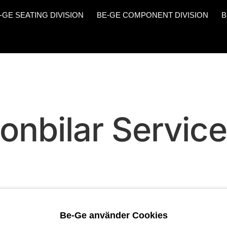
-GE SEATING DIVISION
BE-GE COMPONENT DIVISION
B
onbilar Servic
Be-Ge använder Cookies