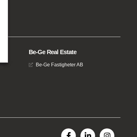
Be-Ge Real Estate
Be-Ge Fastigheter AB