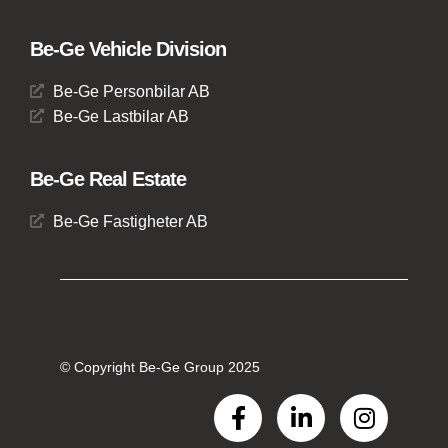
Be-Ge Vehicle Division
Be-Ge Personbilar AB
Be-Ge Lastbilar AB
Be-Ge Real Estate
Be-Ge Fastigheter AB
© Copyright Be-Ge Group 2025