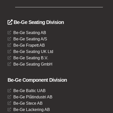
Be-Ge Seating Division
Be-Ge Seating AB
Be-Ge Seating A/S
Be-Ge Frapett AB
Be-Ge Seating UK Ltd
Be-Ge Seating B.V.
Be-Ge Seating GmbH
Be-Ge Component Division
Be-Ge Baltic UAB
Be-Ge Plåtindustri AB
Be-Ge Stece AB
Be-Ge Lackering AB