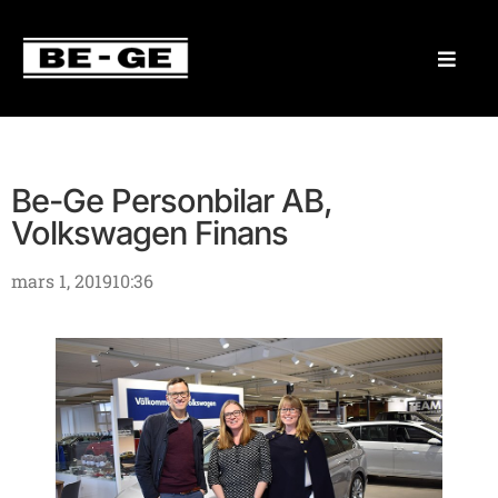
Be-Ge Personbilar AB,
Volkswagen Finans
mars 1, 2019
10:36