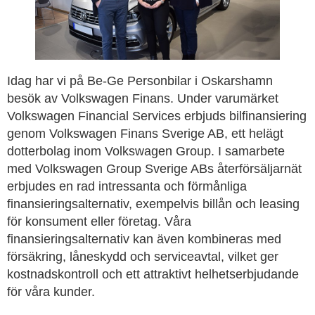
Idag har vi på Be-Ge Personbilar i Oskarshamn
besök av Volkswagen Finans. Under varumärket
Volkswagen Financial Services erbjuds bilfinansiering
genom Volkswagen Finans Sverige AB, ett helägt
dotterbolag inom Volkswagen Group. I samarbete
med Volkswagen Group Sverige ABs återförsäljarnät
erbjudes en rad intressanta och förmånliga
finansieringsalternativ, exempelvis billån och leasing
för konsument eller företag. Våra
finansieringsalternativ kan även kombineras med
försäkring, låneskydd och serviceavtal, vilket ger
kostnadskontroll och ett attraktivt helhetserbjudande
för våra kunder.