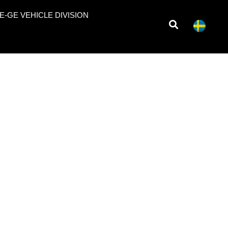
E-GE VEHICLE DIVISION