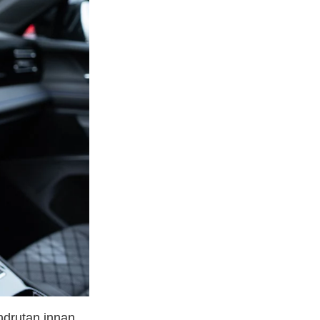
indrutan innan