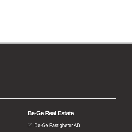
Be-Ge Real Estate
Be-Ge Fastigheter AB