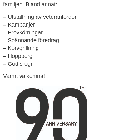
familjen. Bland annat:
– Utställning av veteranfordon
– Kampanjer
– Provkörningar
– Spännande föredrag
– Korvgrillning
– Hoppborg
– Godisregn
Varmt välkomna!