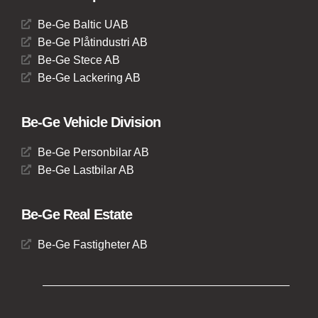
Be-Ge Baltic UAB
Be-Ge Plåtindustri AB
Be-Ge Stece AB
Be-Ge Lackering AB
Be-Ge Vehicle Division
Be-Ge Personbilar AB
Be-Ge Lastbilar AB
Be-Ge Real Estate
Be-Ge Fastigheter AB