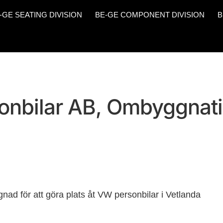
-GE SEATING DIVISION
BE-GE COMPONENT DIVISION
B
onbilar AB, Ombyggnati
nad för att göra plats åt VW personbilar i Vetlanda