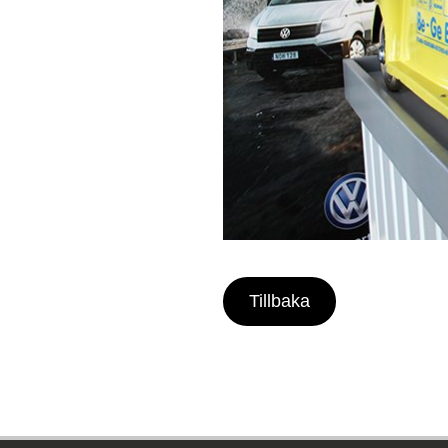
Tillbaka