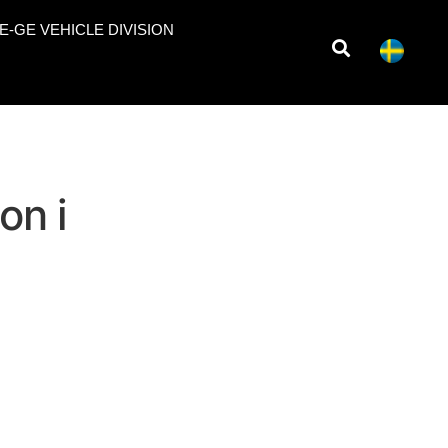
E-GE VEHICLE DIVISION
on i