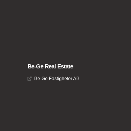
Be-Ge Real Estate
Be-Ge Fastigheter AB