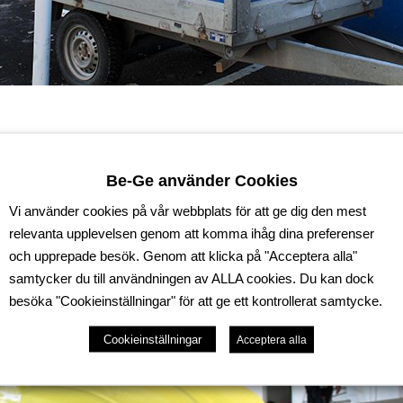
Be-Ge använder Cookies
Vi använder cookies på vår webbplats för att ge dig den mest
relevanta upplevelsen genom att komma ihåg dina preferenser
och upprepade besök. Genom att klicka på "Acceptera alla"
samtycker du till användningen av ALLA cookies. Du kan dock
besöka "Cookieinställningar" för att ge ett kontrollerat samtycke.
Cookieinställningar
Acceptera alla