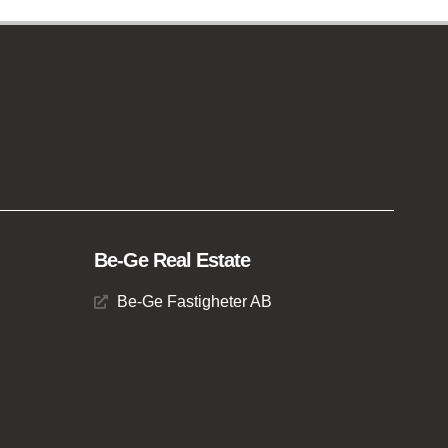
Be-Ge Real Estate
Be-Ge Fastigheter AB