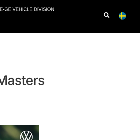
E-GE VEHICLE DIVISION
 Masters