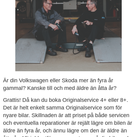
Är din Volkswagen eller Skoda mer än fyra år
gammal? Kanske till och med äldre än åtta år?
Grattis! Då kan du boka Originalservice 4+ eller 8+.
Det är helt enkelt samma Originalservice som för
nyare bilar. Skillnaden är att priset på både servicen
och eventuella reparationer är rejält lägre om bilen är
äldre än fyra år, och ännu lägre om den är äldre än