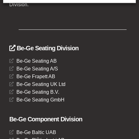
Division.
Be-Ge Seating Division
Be-Ge Seating AB
Be-Ge Seating A/S
Be-Ge Frapett AB
Be-Ge Seating UK Ltd
Be-Ge Seating B.V.
Be-Ge Seating GmbH
Be-Ge Component Division
Be-Ge Baltic UAB