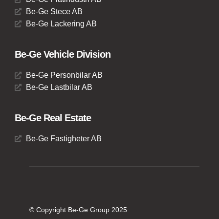
Be-Ge Stece AB
Be-Ge Lackering AB
Be-Ge Vehicle Division
Be-Ge Personbilar AB
Be-Ge Lastbilar AB
Be-Ge Real Estate
Be-Ge Fastigheter AB
© Copyright Be-Ge Group 2025