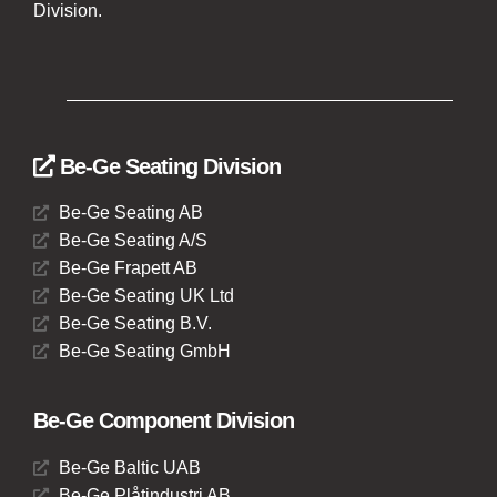
Division.
Be-Ge Seating Division
Be-Ge Seating AB
Be-Ge Seating A/S
Be-Ge Frapett AB
Be-Ge Seating UK Ltd
Be-Ge Seating B.V.
Be-Ge Seating GmbH
Be-Ge Component Division
Be-Ge Baltic UAB
Be-Ge Plåtindustri AB