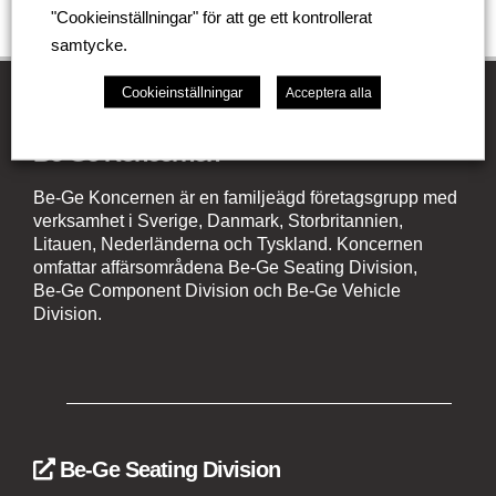
"Cookieinställningar" för att ge ett kontrollerat
samtycke.
Cookieinställningar
Acceptera alla
Be-Ge Koncernen
Be-Ge Koncernen är en familjeägd företagsgrupp med
verksamhet i Sverige, Danmark, Storbritannien,
Litauen, Nederländerna och Tyskland. Koncernen
omfattar affärsområdena Be-Ge Seating Division,
Be-Ge Component Division och Be-Ge Vehicle
Division.
Be-Ge Seating Division