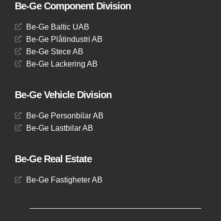
Be-Ge Component Division
Be-Ge Baltic UAB
Be-Ge Plåtindustri AB
Be-Ge Stece AB
Be-Ge Lackering AB
Be-Ge Vehicle Division
Be-Ge Personbilar AB
Be-Ge Lastbilar AB
Be-Ge Real Estate
Be-Ge Fastigheter AB