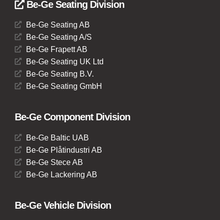
Be-Ge Seating Division
Be-Ge Seating AB
Be-Ge Seating A/S
Be-Ge Frapett AB
Be-Ge Seating UK Ltd
Be-Ge Seating B.V.
Be-Ge Seating GmbH
Be-Ge Component Division
Be-Ge Baltic UAB
Be-Ge Plåtindustri AB
Be-Ge Stece AB
Be-Ge Lackering AB
Be-Ge Vehicle Division