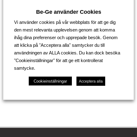
Be-Ge använder Cookies
Vi använder cookies på vår webbplats för att ge dig
den mest relevanta upplevelsen genom att komma
ihåg dina preferenser och upprepade besök. Genom
att klicka på "Acceptera alla" samtycker du till
användningen av ALLA cookies. Du kan dock besöka
"Cookieinställningar" för att ge ett kontrollerat
Ladda ner diplom här
samtycke.
Cookieinställningar
Acceptera alla
Tillbaka