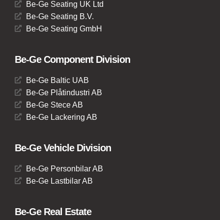
Be-Ge Seating UK Ltd
Be-Ge Seating B.V.
Be-Ge Seating GmbH
Be-Ge Component Division
Be-Ge Baltic UAB
Be-Ge Plåtindustri AB
Be-Ge Stece AB
Be-Ge Lackering AB
Be-Ge Vehicle Division
Be-Ge Personbilar AB
Be-Ge Lastbilar AB
Be-Ge Real Estate