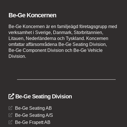
Be-Ge Koncernen
Be-Ge Koncernen är en familjeägd företagsgrupp med
verksamhet i Sverige, Danmark, Storbritannien,
Litauen, Nederländerna och Tyskland. Koncernen
omfattar affärsområdena Be-Ge Seating Division,
Be-Ge Component Division och Be-Ge Vehicle
Division.
Be-Ge Seating Division
Be-Ge Seating AB
Be-Ge Seating A/S
Be-Ge Frapett AB