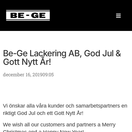
Be-Ge Lackering AB, God Jul &
Gott Nytt År!
december 16, 2019
09:05
Vi önskar alla våra kunder och samarbetspartners en
riktigt God Jul och ett Gott Nytt År!
We wish all our customers and partners a Merry