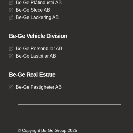
Be-Ge Plåtindustri AB
Be-Ge Stece AB
Be-Ge Lackering AB
Be-Ge Vehicle Division
Be-Ge Personbilar AB
Be-Ge Lastbilar AB
Be-Ge Real Estate
Be-Ge Fastigheter AB
© Copyright Be-Ge Group 2025