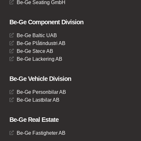
Be-Ge Seating GmbH
Be-Ge Component Division
Be-Ge Baltic UAB
Be-Ge Plåtindustri AB
Be-Ge Stece AB
Be-Ge Lackering AB
Be-Ge Vehicle Division
Be-Ge Personbilar AB
Be-Ge Lastbilar AB
Be-Ge Real Estate
Be-Ge Fastigheter AB