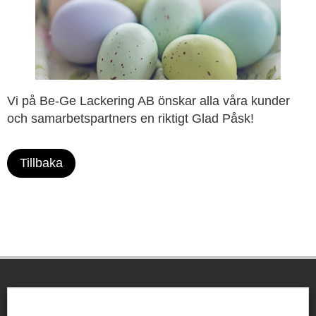
Vi på Be-Ge Lackering AB önskar alla våra kunder
och samarbetspartners en riktigt Glad Påsk!
Tillbaka