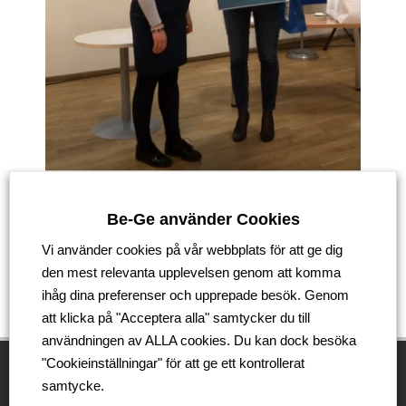
Tillbaka
Be-Ge använder Cookies
Vi använder cookies på vår webbplats för att ge dig
den mest relevanta upplevelsen genom att komma
ihåg dina preferenser och upprepade besök. Genom
att klicka på "Acceptera alla" samtycker du till
användningen av ALLA cookies. Du kan dock besöka
"Cookieinställningar" för att ge ett kontrollerat
samtycke.