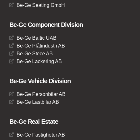
Be-Ge Seating GmbH
Be-Ge Component Division
Be-Ge Baltic UAB
Be-Ge Plåtindustri AB
Be-Ge Stece AB
Be-Ge Lackering AB
Be-Ge Vehicle Division
Be-Ge Personbilar AB
Be-Ge Lastbilar AB
Be-Ge Real Estate
Be-Ge Fastigheter AB