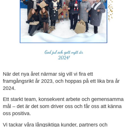
När det nya året närmar sig vill vi fira ett
framgångsrikt år 2023, och hoppas på ett lika bra år
2024.
Ett starkt team, konsekvent arbete och gemensamma
mål – det är det som driver oss och får oss att känna
oss positiva.
Vi tackar våra långsiktiga kunder, partners och