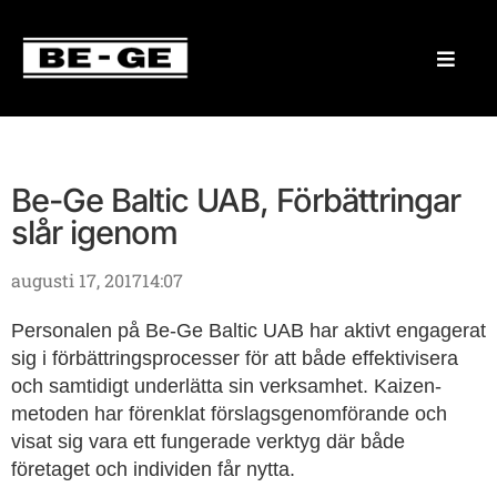
Be-Ge Baltic UAB, Förbättringar
slår igenom
augusti 17, 2017
14:07
Personalen på Be-Ge Baltic UAB har aktivt engagerat
sig i förbättringsprocesser för att både effektivisera
och samtidigt underlätta sin verksamhet. Kaizen-
metoden har förenklat förslagsgenomförande och
visat sig vara ett fungerade verktyg där både
företaget och individen får nytta.