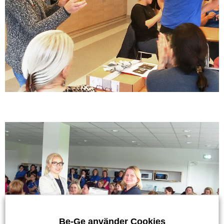
Be-Ge använder Cookies