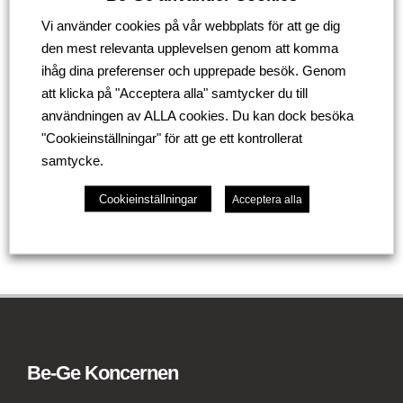
Vi använder cookies på vår webbplats för att ge dig
den mest relevanta upplevelsen genom att komma
ihåg dina preferenser och upprepade besök. Genom
att klicka på "Acceptera alla" samtycker du till
användningen av ALLA cookies. Du kan dock besöka
"Cookieinställningar" för att ge ett kontrollerat
samtycke.
Tillbaka
Cookieinställningar
Acceptera alla
Be-Ge Koncernen