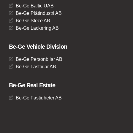
Be-Ge Baltic UAB
Be-Ge Plåtindustri AB
Be-Ge Stece AB
Be-Ge Lackering AB
Be-Ge Vehicle Division
Be-Ge Personbilar AB
Be-Ge Lastbilar AB
Be-Ge Real Estate
Be-Ge Fastigheter AB