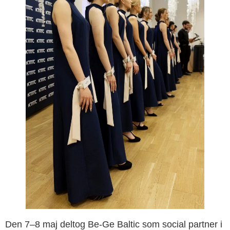
Den 7–8 maj deltog Be-Ge Baltic som social partner i