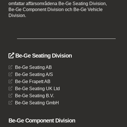
omfattar affärsområdena Be-Ge Seating Division,
Be-Ge Component Division och Be-Ge Vehicle
Division.
Be-Ge Seating Division
Be-Ge Seating AB
Be-Ge Seating A/S
Be-Ge Frapett AB
Be-Ge Seating UK Ltd
Be-Ge Seating B.V.
Be-Ge Seating GmbH
Be-Ge Component Division