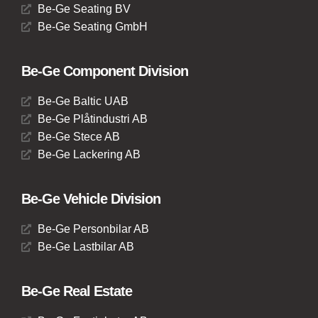
Be-Ge Seating BV
Be-Ge Seating GmbH
Be-Ge Component Division
Be-Ge Baltic UAB
Be-Ge Plåtindustri AB
Be-Ge Stece AB
Be-Ge Lackering AB
Be-Ge Vehicle Division
Be-Ge Personbilar AB
Be-Ge Lastbilar AB
Be-Ge Real Estate