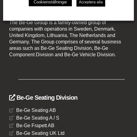
Cookieinställningar
Acceptera alla
The Be-Ge Group
The Be-Ge Group is a family-owned group of
companies with operations in Sweden, Denmark,
United Kingdom, Lithuania, The Netherlands and
Germany. The Group comprises of several business
areas such as Be-Ge Seating Division, Be-Ge
Component Division and Be-Ge Vehicle Division.
Be-Ge Seating Division
Be-Ge Seating AB
Be-Ge Seating A / S
Be-Ge Frapett AB
Be-Ge Seating UK Ltd