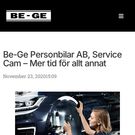
Be-Ge Personbilar AB, Service
Cam – Mer tid för allt annat
November 23, 2020
15:09