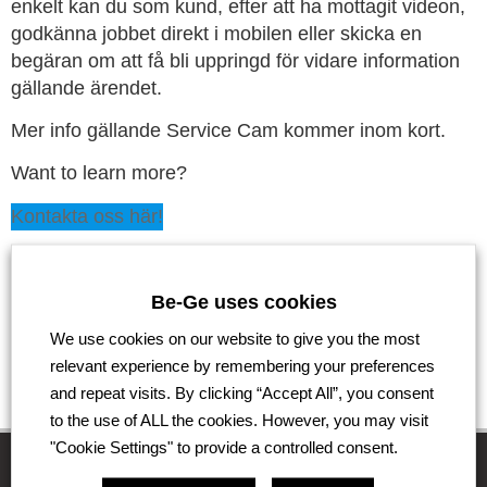
enkelt kan du som kund, efter att ha mottagit videon,
godkänna jobbet direkt i mobilen eller skicka en
begäran om att få bli uppringd för vidare information
gällande ärendet.
Mer info gällande Service Cam kommer inom kort.
Want to learn more?
Kontakta oss här!
Go back
Be-Ge uses cookies
We use cookies on our website to give you the most
relevant experience by remembering your preferences
and repeat visits. By clicking “Accept All”, you consent
to the use of ALL the cookies. However, you may visit
"Cookie Settings" to provide a controlled consent.