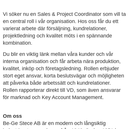
Vi söker nu en Sales & Project Coordinator som vill ta
en central roll i vår organisation. Hos oss får du ett
varierat arbete där försäljning, kundrelationer,
projektledning och kvalitet möts i en spännande
kombination.
Du blir en viktig länk mellan våra kunder och vår
interna organisation och får arbeta nära produktion,
kvalitet, inköp och företagsledning. Rollen erbjuder
stort eget ansvar, korta beslutsvägar och möjligheten
att påverka både arbetssätt och kundrelationer.
Rollen rapporterar direkt till VD, som även ansvarar
för marknad och Key Account Management.
Om oss
Be-Ge Stece AB är en modern och långsiktig