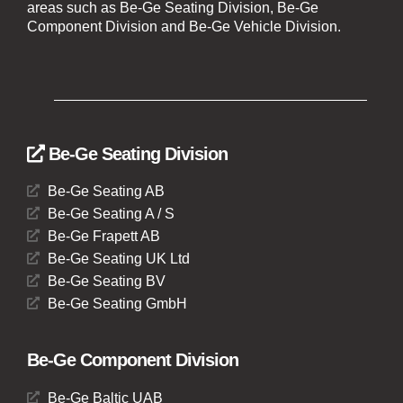
areas such as Be-Ge Seating Division, Be-Ge
Component Division and Be-Ge Vehicle Division.
Be-Ge Seating Division
Be-Ge Seating AB
Be-Ge Seating A / S
Be-Ge Frapett AB
Be-Ge Seating UK Ltd
Be-Ge Seating BV
Be-Ge Seating GmbH
Be-Ge Component Division
Be-Ge Baltic UAB