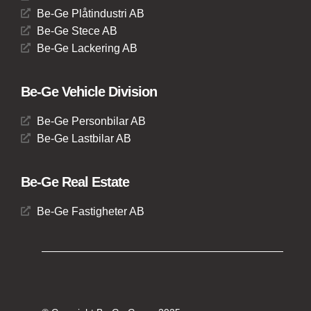
Be-Ge Plåtindustri AB
Be-Ge Stece AB
Be-Ge Lackering AB
Be-Ge Vehicle Division
Be-Ge Personbilar AB
Be-Ge Lastbilar AB
Be-Ge Real Estate
Be-Ge Fastigheter AB