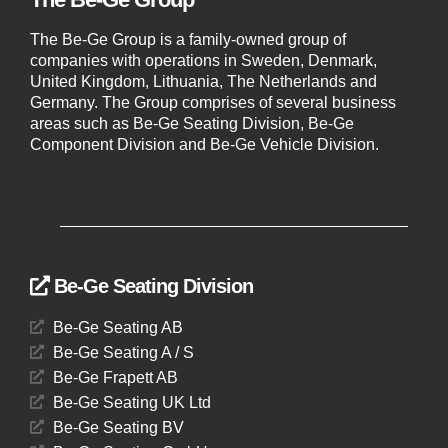
The Be-Ge Group is a family-owned group of
companies with operations in Sweden, Denmark,
United Kingdom, Lithuania, The Netherlands and
Germany. The Group comprises of several business
areas such as Be-Ge Seating Division, Be-Ge
Component Division and Be-Ge Vehicle Division.
Be-Ge Seating Division
Be-Ge Seating AB
Be-Ge Seating A / S
Be-Ge Frapett AB
Be-Ge Seating UK Ltd
Be-Ge Seating BV