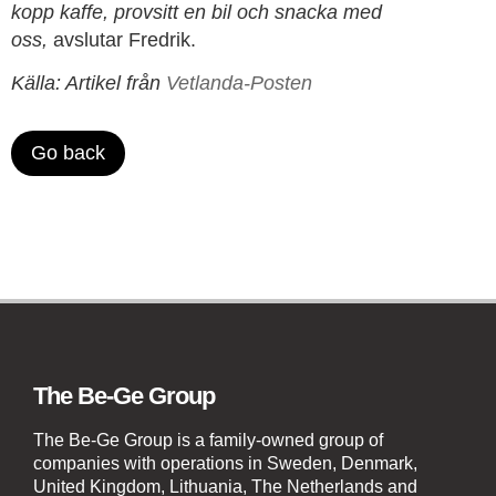
kopp kaffe, provsitt en bil och snacka med
oss,
avslutar Fredrik.
Källa: Artikel från
Vetlanda-Posten
Go back
The Be-Ge Group
The Be-Ge Group is a family-owned group of
companies with operations in Sweden, Denmark,
United Kingdom, Lithuania, The Netherlands and