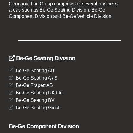
Germany. The Group comprises of several business
areas such as Be-Ge Seating Division, Be-Ge
Component Division and Be-Ge Vehicle Division.
Be-Ge Seating Division
Be-Ge Seating AB
Be-Ge Seating A / S
Be-Ge Frapett AB
Be-Ge Seating UK Ltd
Be-Ge Seating BV
Be-Ge Seating GmbH
Be-Ge Component Division