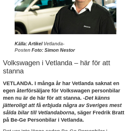
Källa: Artikel
Vetlanda-
Posten
Foto: Simon Nestor
Volkswagen i Vetlanda – här för att
stanna
VETLANDA. I många år har Vetlanda saknat en
egen återförsäljare för Volkswagen personbilar
men nu är de här för att stanna.
-Det känns
jätteroligt att få erbjuda några av Sveriges mest
sålda bilar till Vetlandaborna
, säger Fredrik Bratt
på Be-Ge Personbilar i Vetlanda.