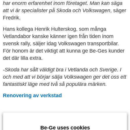
har enorm erfarenhet inom företaget. Man kan säga
att vi är specialister på Skoda och Volkswagen
, säger
Fredrik.
Hans kollega Henrik Hulterskog, som många
Vetlandabor kanske känner igen från tiden inom
svensk rally, säljer idag Volkswagen transportbilar.
För honom är det viktigt att kunna ge Be-Ges kunder
det där lilla extra.
-Skoda har sålt väldigt bra i Vetlanda och Sverige. I
och med att vi börjar sälja Volkswagen ger det oss ett
fantastiskt läge med två så populära märken.
Renovering av verkstad
Foto: Simon Nestor
Be-Ge uses cookies