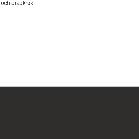
 och dragkrok.