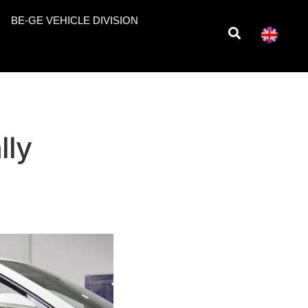
BE-GE VEHICLE DIVISION
lly